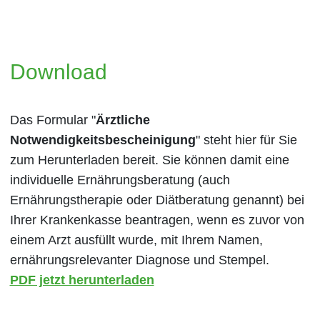
Download
Das Formular "
Ärztliche
Notwendigkeitsbescheinigung
" steht hier für Sie
zum Herunterladen bereit. Sie können damit eine
individuelle Ernährungsberatung (auch
Ernährungstherapie oder Diätberatung genannt) bei
Ihrer Krankenkasse beantragen, wenn es zuvor von
einem Arzt ausfüllt wurde, mit Ihrem Namen,
ernährungsrelevanter Diagnose und Stempel.
PDF jetzt herunterladen