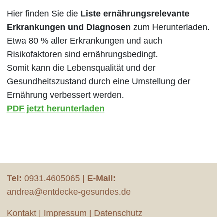
Hier finden Sie die
Liste ernährungsrelevante
Erkrankungen und Diagnosen
zum Herunterladen.
Etwa 80 % aller Erkrankungen und auch
Risikofaktoren sind ernährungsbedingt.
Somit kann die Lebensqualität und der
Gesundheitszustand durch eine Umstellung der
Ernährung verbessert werden.
PDF jetzt herunterladen
Tel:
0931.4605065
|
E-Mail:
andrea@entdecke-gesundes.de
Kontakt
|
Impressum
|
Datenschutz